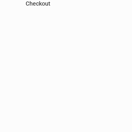
Checkout